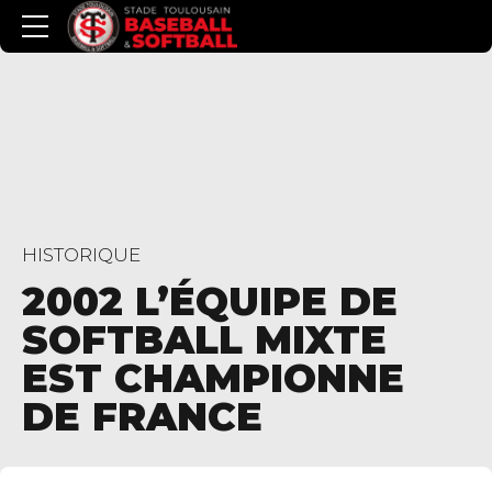
HISTORIQUE
2002 L’ÉQUIPE DE
SOFTBALL MIXTE
EST CHAMPIONNE
DE FRANCE