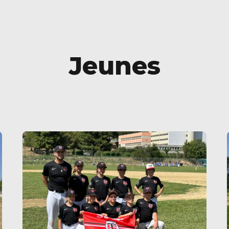
Jeunes