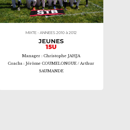
MIXTE - ANNEES 2010 à 2012
JEUNES
15U
Manager : Christophe JAHJA
Coachs : Jérôme COUMELONGUE / Arthur
SAUMANDE