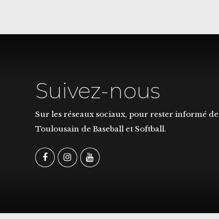
Suivez-nous
Sur les réseaux sociaux, pour rester informé de 
Toulousain de Baseball et Softball.