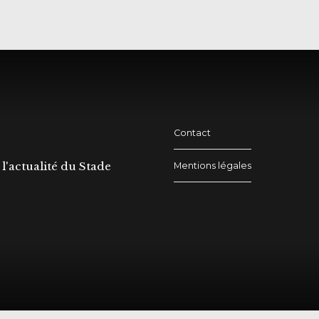
Contact
l'actualité du Stade
Mentions légales