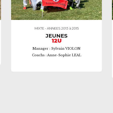
MIXTE - ANNEES 2013 à 2015
JEUNES
12U
Manager : Sylvain VIOLON
Coachs : Anne-Sophie LEAL