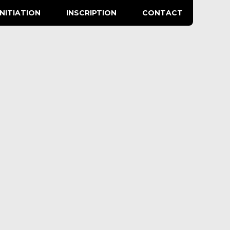
INITIATION
INSCRIPTION
CONTACT