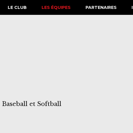
LE CLUB
LES ÉQUIPES
PARTENAIRES
Baseball et Softball