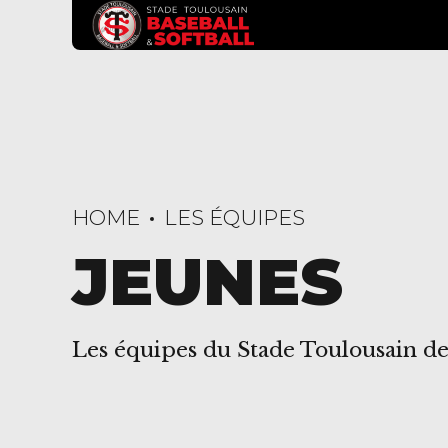
HOME
LES ÉQUIPES
JEUNES
Les équipes du Stade Toulousain de 