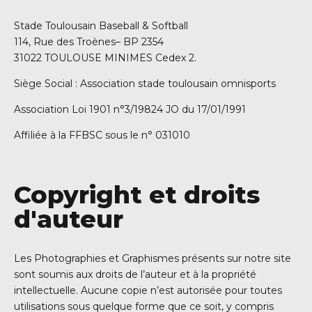
Stade Toulousain Baseball & Softball
114, Rue des Troènes– BP 2354
31022 TOULOUSE MINIMES Cedex 2.
Siège Social : Association stade toulousain omnisports
Association Loi 1901 n°3/19824 JO du 17/01/1991
Affiliée à la FFBSC sous le n° 031010
Copyright et droits
d'auteur
Les Photographies et Graphismes présents sur notre site
sont soumis aux droits de l’auteur et à la propriété
intellectuelle. Aucune copie n’est autorisée pour toutes
utilisations sous quelque forme que ce soit, y compris