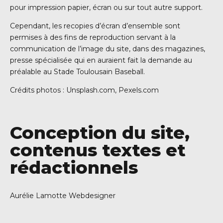
pour impression papier, écran ou sur tout autre support.
Cependant, les recopies d’écran d’ensemble sont
permises à des fins de reproduction servant à la
communication de l’image du site, dans des magazines,
presse spécialisée qui en auraient fait la demande au
préalable au Stade Toulousain Baseball.
Crédits photos : Unsplash.com, Pexels.com
Conception du site,
contenus textes et
rédactionnels
Aurélie Lamotte Webdesigner