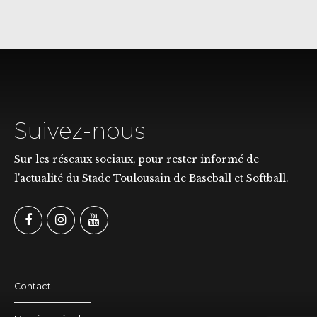
Suivez-nous
Sur les réseaux sociaux, pour rester informé de
l'actualité du Stade Toulousain de Baseball et Softball.
Contact