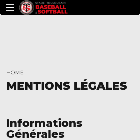
HOME
MENTIONS LÉGALES
Informations
Générales