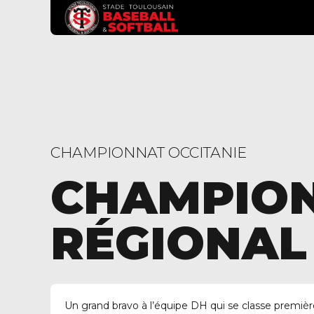
CHAMPIONNAT OCCITANIE
CHAMPIO
RÉGIONAL
Un grand bravo à l’équipe DH qui se classe premiè