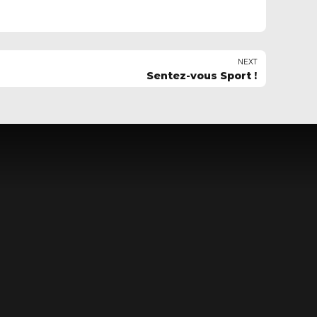
NEXT
Sentez-vous Sport !