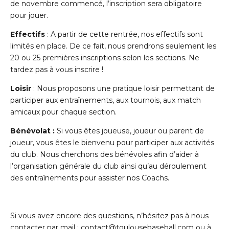
de novembre commencé, l’inscription sera obligatoire
pour jouer.
Effectifs
: A partir de cette rentrée, nos effectifs sont
limités en place. De ce fait, nous prendrons seulement les
20 ou 25 premières inscriptions selon les sections. Ne
tardez pas à vous inscrire !
Loisir
: Nous proposons une pratique loisir permettant de
participer aux entraînements, aux tournois, aux match
amicaux pour chaque section.
Bénévolat :
Si vous êtes joueuse, joueur ou parent de
joueur, vous êtes le bienvenu pour participer aux activités
du club. Nous cherchons des bénévoles afin d’aider à
l’organisation générale du club ainsi qu’au déroulement
des entraînements pour assister nos Coachs.
Si vous avez encore des questions, n’hésitez pas à nous
contacter par mail : contact@toulousebaseball.com ou à