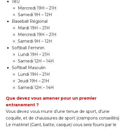
18U
Mercredi 19H – 21H
Samedi 9H – 12H
Baseball Régional
Mardi 19H – 21H
Mercredi 19H – 21H
Samedi 9H – 12H
Softball Feminin
Lundi 19H – 21H
Samedi 12H – 14H
Softball Masculin
Lundi 19H – 21H
Jeudi 19H – 21H
Samedi 12H – 14H
Que devez vous amener pour un premier
entranement ?
Vous devez vous munir d’une tenue de sport, d’une
coquille, et de chaussures de sport (crampons conseillés)
Le matériel (Gant, batte, casque) vous sera fourni par le