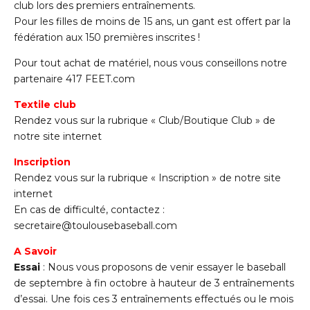
club lors des premiers entraînements.
Pour les filles de moins de 15 ans, un gant est offert par la
fédération aux 150 premières inscrites !
Pour tout achat de matériel, nous vous conseillons notre
partenaire 417 FEET.com
Textile club
Rendez vous sur la rubrique « Club/Boutique Club » de
notre site internet
Inscription
Rendez vous sur la rubrique « Inscription » de notre site
internet
En cas de difficulté, contactez :
secretaire@toulousebaseball.com
A Savoir
Essai
: Nous vous proposons de venir essayer le baseball
de septembre à fin octobre à hauteur de 3 entraînements
d’essai. Une fois ces 3 entraînements effectués ou le mois