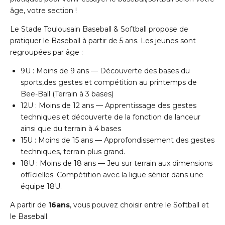
âge, votre section !
Le Stade Toulousain Baseball & Softball propose de
pratiquer le Baseball à partir de 5 ans. Les jeunes sont
regroupées par âge :
9U : Moins de 9 ans — Découverte des bases du
sports,des gestes et compétition au printemps de
Bee-Ball (Terrain à 3 bases)
12U : Moins de 12 ans — Apprentissage des gestes
techniques et découverte de la fonction de lanceur
ainsi que du terrain à 4 bases
15U : Moins de 15 ans — Approfondissement des gestes
techniques, terrain plus grand.
18U : Moins de 18 ans — Jeu sur terrain aux dimensions
officielles. Compétition avec la ligue sénior dans une
équipe 18U.
A partir de
16ans
, vous pouvez choisir entre le Softball et
le Baseball.