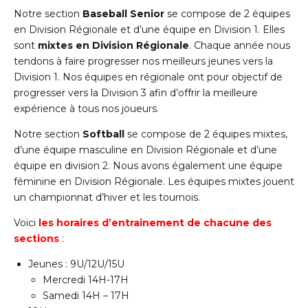
Notre section
Baseball Senior
se compose de 2 équipes
en Division Régionale et d’une équipe en Division 1. Elles
sont
mixtes en Division Régionale
. Chaque année nous
tendons à faire progresser nos meilleurs jeunes vers la
Division 1. Nos équipes en régionale ont pour objectif de
progresser vers la Division 3 afin d’offrir la meilleure
expérience à tous nos joueurs.
Notre section
Softball
se compose de 2 équipes mixtes,
d’une équipe masculine en Division Régionale et d’une
équipe en division 2. Nous avons également une équipe
féminine en Division Régionale. Les équipes mixtes jouent
un championnat d’hiver et les tournois.
Voici
les horaires d’entrainement de chacune des
sections
:
Jeunes : 9U/12U/15U
Mercredi 14H-17H
Samedi 14H – 17H