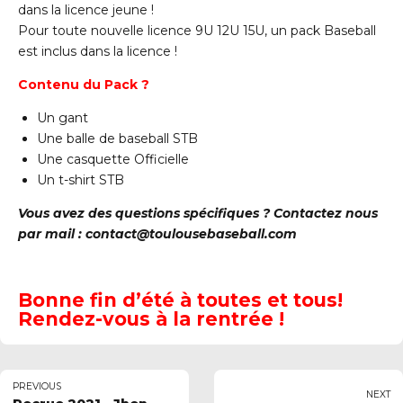
dans la licence jeune !
Pour toute nouvelle licence 9U 12U 15U, un pack Baseball
est inclus dans la licence !
Contenu du Pack ?
Un gant
Une balle de baseball STB
Une casquette Officielle
Un t-shirt STB
Vous avez des questions spécifiques ? Contactez nous
par mail : contact@toulousebaseball.com
Bonne fin d’été à toutes et tous!
Rendez-vous à la rentrée !
PREVIOUS
NEXT