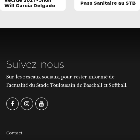
Recrue 2021 - Jhon
Pass Sanitaire au STB
Will Garcia Delgado
Suivez-nous
Sur les réseaux sociaux, pour rester informé de
l'actualité du Stade Toulousain de Baseball et Softball.
Contact