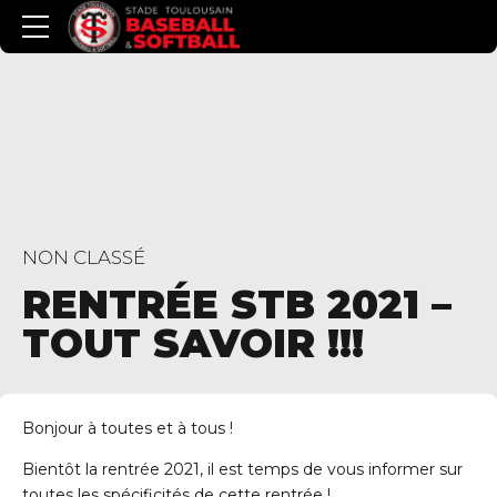
NON CLASSÉ
RENTRÉE STB 2021 –
TOUT SAVOIR !!!
Bonjour à toutes et à tous !
Bientôt la rentrée 2021, il est temps de vous informer sur
toutes les spécificités de cette rentrée !