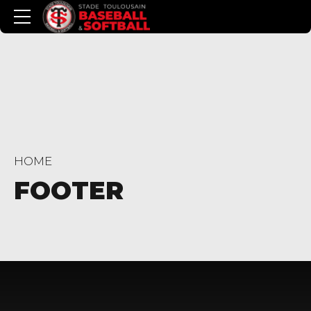
HOME
FOOTER