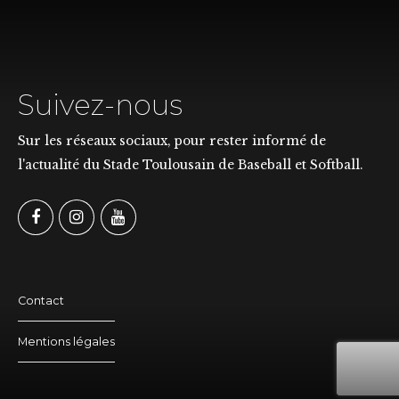
Suivez-nous
Sur les réseaux sociaux, pour rester informé de
l'actualité du Stade Toulousain de Baseball et Softball.
Contact
Mentions légales