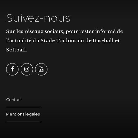
Suivez-nous
Sur les réseaux sociaux, pour rester informé de
l'actualité du Stade Toulousain de Baseball et
Softball.
Contact
Mentions légales