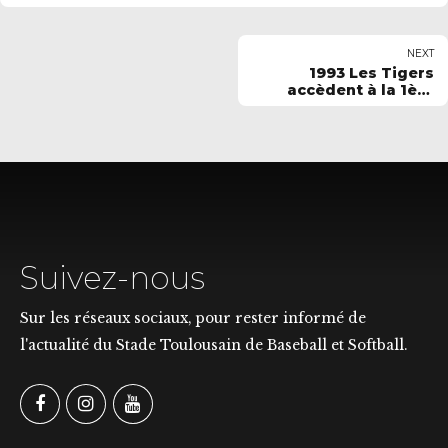
NEXT
1993 Les Tigers
accèdent à la 1ère
division
Suivez-nous
Sur les réseaux sociaux, pour rester informé de
l'actualité du Stade Toulousain de Baseball et Softball.