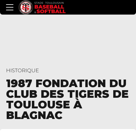
HISTORIQUE
1987 FONDATION DU
CLUB DES TIGERS DE
TOULOUSE À
BLAGNAC