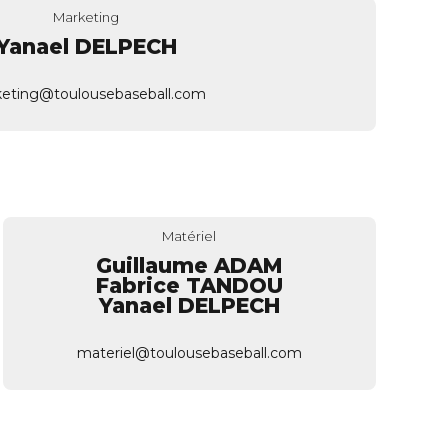
Marketing
Yanael DELPECH
eting@toulousebaseball.com
Matériel
Guillaume ADAM
Fabrice TANDOU
Yanael DELPECH
materiel@toulousebaseball.com