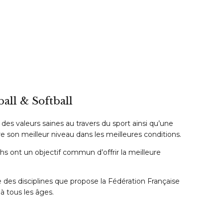
all & Softball
des valeurs saines au travers du sport ainsi qu’une
 son meilleur niveau dans les meilleures conditions.
s ont un objectif commun d’offrir la meilleure
des disciplines que propose la Fédération Française
 à tous les âges.