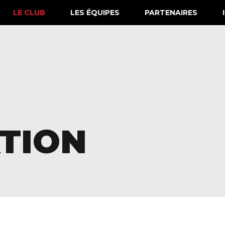
LE CLUB
LES ÉQUIPES
PARTENAIRES
TION