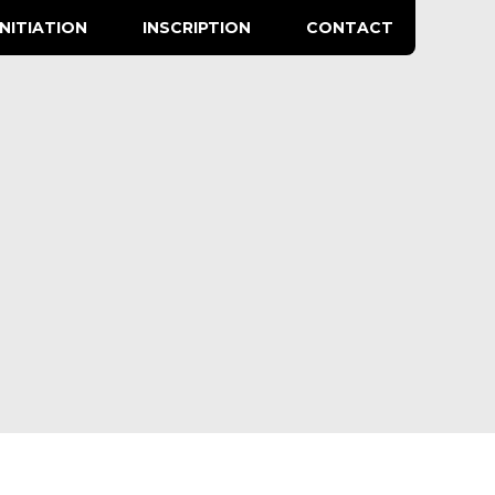
INITIATION
INSCRIPTION
CONTACT