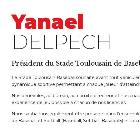
Yanael
DELPECH
Président du Stade Toulousain de Baseb
Le Stade Toulousain Baseball souhaite avant tout véhiculer 
dynamique sportive permettant à chaque joueur d’atteindre
Nos bénévoles, au bureau, au comité directeur et nos coach
expérience de jeu possible à chacun de nos licenciés.
Nous souhaitons également être présents dans l’ensemble 
de Baseball et Softball (Baseball, Softball, Baseball5) et ceci