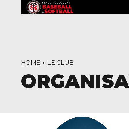
HOME
LE CLUB
ORGANISA