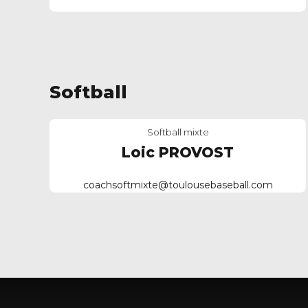
Softball
Softball mixte
Loic PROVOST
coachsoftmixte@toulousebaseball.com