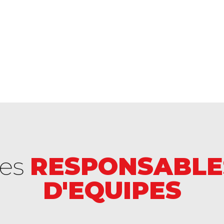
es
RESPONSABLE
D'EQUIPES