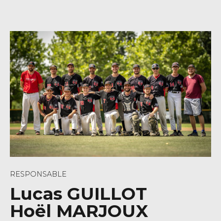
RESPONSABLE
Lucas GUILLOT
Hoël MARJOUX