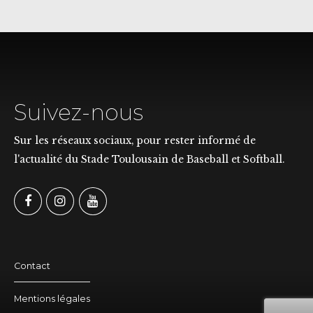
Suivez-nous
Sur les réseaux sociaux, pour rester informé de
l'actualité du Stade Toulousain de Baseball et Softball.
Contact
Mentions légales