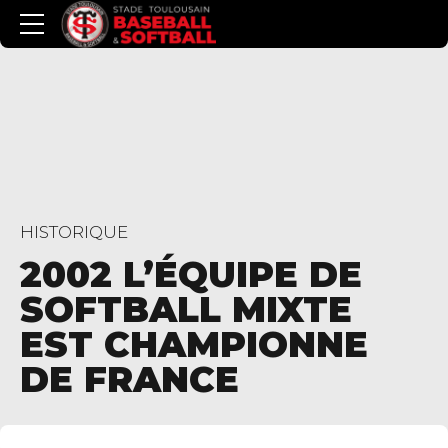
HISTORIQUE
2002 L’ÉQUIPE DE
SOFTBALL MIXTE
EST CHAMPIONNE
DE FRANCE