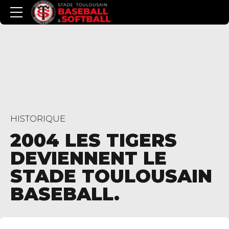
HISTORIQUE
2004 LES TIGERS
DEVIENNENT LE
STADE TOULOUSAIN
BASEBALL.