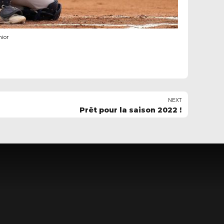
nior
NEXT
Prêt pour la saison 2022 !