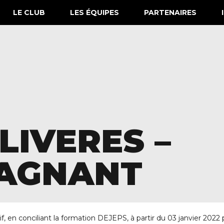
LE CLUB
LES ÉQUIPES
PARTENAIRES
LIVERES –
GAGNANT
if, en conciliant la formation DEJEPS, à partir du 03 janvier 20