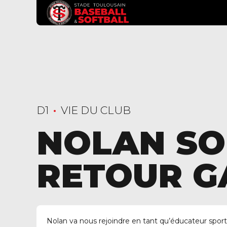
D1
VIE DU CLUB
NOLAN SO
RETOUR 
Nolan va nous rejoindre en tant qu’éducateur sport