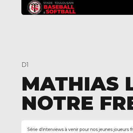
D1
MATHIAS 
NOTRE FR
Série d’interviews à venir pour nos jeunes joueurs f