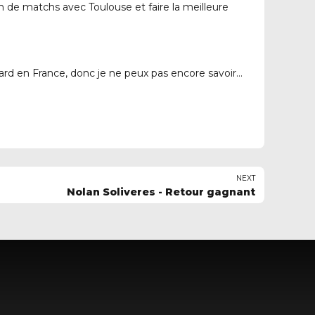
mum de matchs avec Toulouse et faire la meilleure
 tard en France, donc je ne peux pas encore savoir…
NEXT
Nolan Soliveres - Retour gagnant