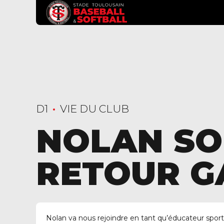
D1
VIE DU CLUB
NOLAN SO
RETOUR 
Nolan va nous rejoindre en tant qu’éducateur sport