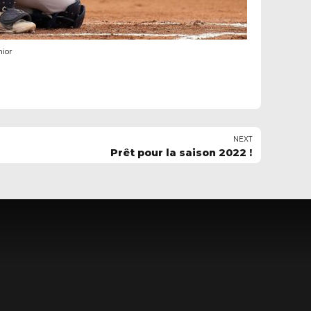
nior
NEXT
Prêt pour la saison 2022 !