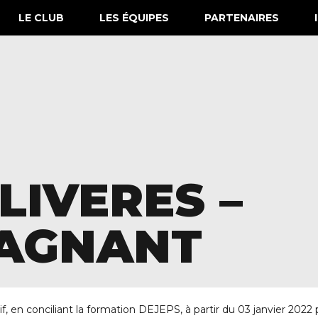
LE CLUB
LES ÉQUIPES
PARTENAIRES
LIVERES –
GAGNANT
if, en conciliant la formation DEJEPS, à partir du 03 janvier 20